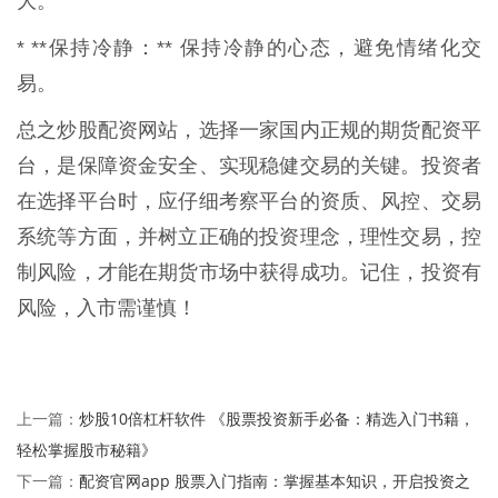
大。
* **保持冷静：** 保持冷静的心态，避免情绪化交
易。
总之炒股配资网站，选择一家国内正规的期货配资平
台，是保障资金安全、实现稳健交易的关键。投资者
在选择平台时，应仔细考察平台的资质、风控、交易
系统等方面，并树立正确的投资理念，理性交易，控
制风险，才能在期货市场中获得成功。记住，投资有
风险，入市需谨慎！
炒股10倍杠杆软件 《股票投资新手必备：精选入门书籍，
上一篇：
轻松掌握股市秘籍》
配资官网app 股票入门指南：掌握基本知识，开启投资之
下一篇：