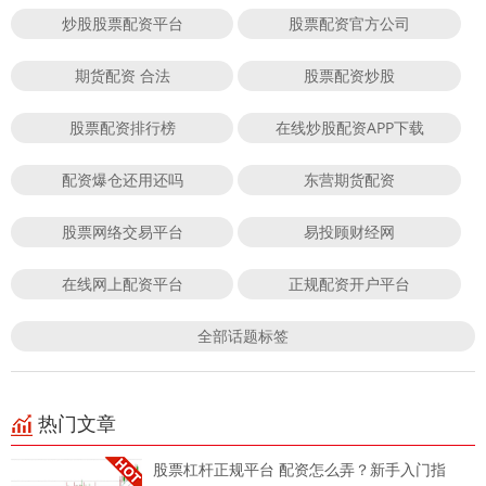
炒股股票配资平台
股票配资官方公司
期货配资 合法
股票配资炒股
股票配资排行榜
在线炒股配资APP下载
配资爆仓还用还吗
东营期货配资
股票网络交易平台
易投顾财经网
在线网上配资平台
正规配资开户平台
全部话题标签
热门文章
股票杠杆正规平台 配资怎么弄？新手入门指