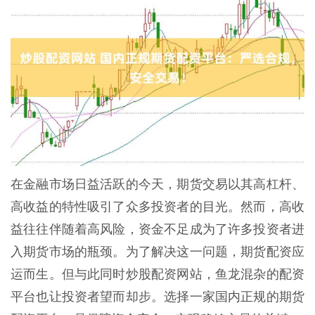
在金融市场日益活跃的今天，期货交易以其高杠杆、
高收益的特性吸引了众多投资者的目光。然而，高收
益往往伴随着高风险，资金不足成为了许多投资者进
入期货市场的瓶颈。为了解决这一问题，期货配资应
运而生。但与此同时炒股配资网站，鱼龙混杂的配资
平台也让投资者望而却步。选择一家国内正规的期货