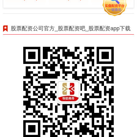
股票配资公司官方_股票配资吧_股票配资app下载