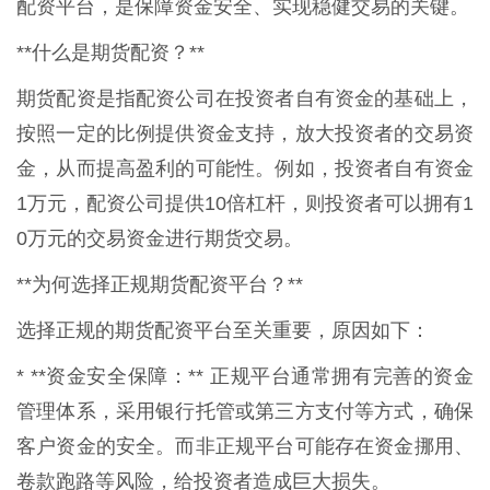
配资平台，是保障资金安全、实现稳健交易的关键。
**什么是期货配资？**
期货配资是指配资公司在投资者自有资金的基础上，
按照一定的比例提供资金支持，放大投资者的交易资
金，从而提高盈利的可能性。例如，投资者自有资金
1万元，配资公司提供10倍杠杆，则投资者可以拥有1
0万元的交易资金进行期货交易。
**为何选择正规期货配资平台？**
选择正规的期货配资平台至关重要，原因如下：
* **资金安全保障：** 正规平台通常拥有完善的资金
管理体系，采用银行托管或第三方支付等方式，确保
客户资金的安全。而非正规平台可能存在资金挪用、
卷款跑路等风险，给投资者造成巨大损失。