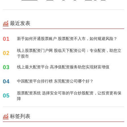
最近发表
01
新手如何开通股票账户 股票配资不入市，如何规避风险？
线上股票配资门户网 股临天下配资公司：专业配资，助您立
02
于股市
03
线上最大配资平台 高净值配资服务助您实现财富增值
04
中国配资平台排行榜 东莞配资公司哪个好？
股票配资系统 选择安全可靠的平台炒股配资，让投资更有保
05
障
标签列表