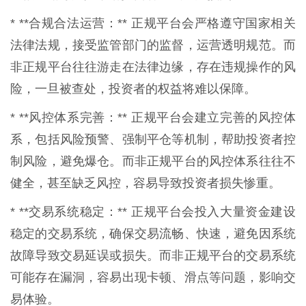
* **合规合法运营：** 正规平台会严格遵守国家相关
法律法规，接受监管部门的监督，运营透明规范。而
非正规平台往往游走在法律边缘，存在违规操作的风
险，一旦被查处，投资者的权益将难以保障。
* **风控体系完善：** 正规平台会建立完善的风控体
系，包括风险预警、强制平仓等机制，帮助投资者控
制风险，避免爆仓。而非正规平台的风控体系往往不
健全，甚至缺乏风控，容易导致投资者损失惨重。
* **交易系统稳定：** 正规平台会投入大量资金建设
稳定的交易系统，确保交易流畅、快速，避免因系统
故障导致交易延误或损失。而非正规平台的交易系统
可能存在漏洞，容易出现卡顿、滑点等问题，影响交
易体验。