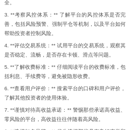
全。
3. **考察风控体系：** 了解平台的风控体系是否完
善，包括风险预警、强制平仓等机制，以及平台如何
帮助投资者控制风险。
4. **评估交易系统：** 试用平台的交易系统，观察其
是否稳定、流畅，是否存在卡顿、滑点等问题。
5. **了解收费标准：** 仔细阅读平台的收费标准，包
括利息、手续费等，避免被隐形收费。
6. **查看用户评价：** 搜索平台的口碑和用户评价，
了解其他投资者的使用体验。
7. **谨慎对待高收益承诺：** 警惕那些承诺高收益、
零风险的平台，高收益往往伴随着高风险。