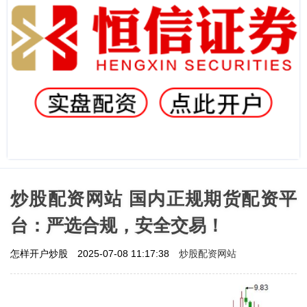
炒股配资网站 国内正规期货配资平
台：严选合规，安全交易！
炒股配资网站
怎样开户炒股
2025-07-08 11:17:38