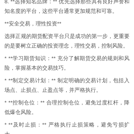
8. **选择知名品牌：** 优先选择那些具有良好声誉和
知名度的平台，这些平台通常更加规范和可靠。
**安全交易，理性投资**
选择正规的期货配资平台只是成功的第一步，更重要
的是要树立正确的投资理念，理性交易，控制风险。
* **学习期货知识：** 充分了解期货交易的规则和风
险，掌握基本的交易技巧。
* **制定交易计划：** 制定明确的交易计划，包括入
场点、止损点、止盈点等，并严格执行。
* **控制仓位：** 合理控制仓位，避免过度杠杆，降
低爆仓风险。
* **及时止损：** 严格执行止损策略，避免亏损扩