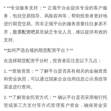
* **专业服务支持：** 正规平台会提供专业的客户服
务，包括交易指导、风险咨询等，帮助投资者更好地
进行期货交易。而非正规平台的服务质量往往参差不
股票配资吧
齐，
甚至缺乏专业人员，难以提供有效的
支持。
**如何严选合规的期货配资平台？**
在选择期货配资平台时，投资者应注意以下几点：
1. **查验资质：** 了解平台是否具有相关的金融资质
和营业执照，可以通过国家企业信用信息公示系统等
渠道进行查询。
2. **了解资金托管方式：** 确认平台是否采用银行托
管或第三方支付等方式管理客户资金，确保资金安