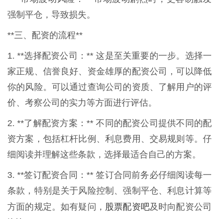
强制平仓，导致损失。
**三、配资的流程**
1. **选择配资公司：** 这是至关重要的一步。选择一
家正规、信誉良好、资金雄厚的配资公司，可以降低
你的风险。可以通过查询公司的资质、了解用户的评
价、考察公司的实力等方面进行评估。
2. **了解配资方案：** 不同的配资公司提供不同的配
资方案，包括杠杆比例、利息费用、交易规则等。仔
细阅读并理解这些条款，选择最适合自己的方案。
3. **签订配资合同：** 签订合同前务必仔细阅读每一
条款，特别是关于风险控制、强制平仓、利息计算等
股票配资吧
方面的规定。如有疑问，
及时向配资公司