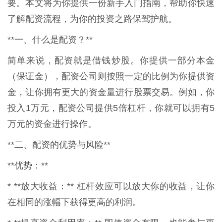
要。本文将为你提供一份新手入门指南，帮助你快速
了解配资流程，为你的投资之路保驾护航。
**一、什么是配资？**
简单来说，配资就是借钱炒股。你提供一部分本金
（保证金），配资公司则按照一定的比例为你提供资
金，让你拥有更大的资金量进行股票交易。例如，你
投入1万元，配资公司提供5倍杠杆，你就可以拥有5
万元的资金进行操作。
**二、配资的优势与风险**
**优势：**
* **放大收益：** 杠杆效应可以放大你的收益，让你
在相同的涨幅下获得更高的利润。