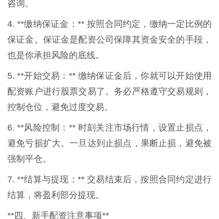
咨询。
4. **缴纳保证金：** 按照合同约定，缴纳一定比例的
保证金。保证金是配资公司保障其资金安全的手段，
也是你承担风险的底线。
5. **开始交易：** 缴纳保证金后，你就可以开始使用
配资账户进行股票交易了。务必严格遵守交易规则，
控制仓位，避免过度交易。
6. **风险控制：** 时刻关注市场行情，设置止损点，
避免亏损扩大。一旦达到止损点，果断止损，避免被
强制平仓。
7. **结算与提现：** 交易结束后，按照合同约定进行
结算，将盈利部分提现。
**四、新手配资注意事项**