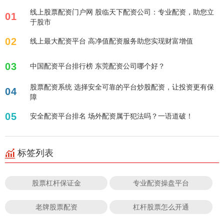
线上股票配资门户网 股临天下配资公司：专业配资，助您立
01
于股市
02
线上最大配资平台 高净值配资服务助您实现财富增值
03
中国配资平台排行榜 东莞配资公司哪个好？
股票配资系统 选择安全可靠的平台炒股配资，让投资更有保
04
障
05
安全配资平台排名 场外配资属于犯法吗？一语道破！
标签列表
股票杠杆保证金
专业配资操盘平台
老牌股票配资
杠杆股票怎么开通