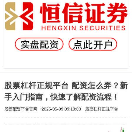
股票杠杆正规平台 配资怎么弄？新
手入门指南，快速了解配资流程！
股票杠杆正规平台
股票配资平台官网
2025-05-09 09:19:00