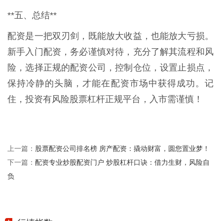
**五、总结**
配资是一把双刃剑，既能放大收益，也能放大亏损。
新手入门配资，务必谨慎对待，充分了解其流程和风
险，选择正规的配资公司，控制仓位，设置止损点，
保持冷静的头脑，才能在配资市场中获得成功。记
住，投资有风险股票杠杆正规平台，入市需谨慎！
股票配资公司排名榜 房产配资：撬动财富，圆您置业梦！
上一篇：
配资专业炒股配资门户 炒股杠杆口诀：借力生财，风险自
下一篇：
负