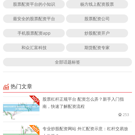
股票配资平台的小知识
杨方线上配资股票
最安全的股票配资平台
股票配资公司
手机股票配资app
炒股配资开户
和众汇富科技
期货配资专家
全部话题标签
热门文章
股票杠杆正规平台 配资怎么弄？新手入门指
南，快速了解配资流程
253
专业炒股配资网站 外汇配资示意：杠杆交易放