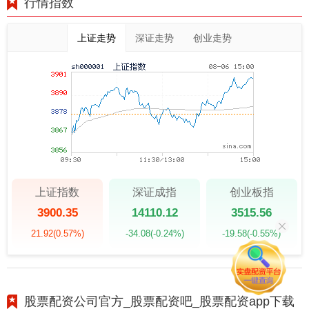
行情指数
上证走势
深证走势
创业走势
上证指数
深证成指
创业板指
3900.35
14110.12
3515.56
21.92
(0.57%)
-34.08
(-0.24%)
-19.58
(-0.55%)
股票配资公司官方_股票配资吧_股票配资app下载