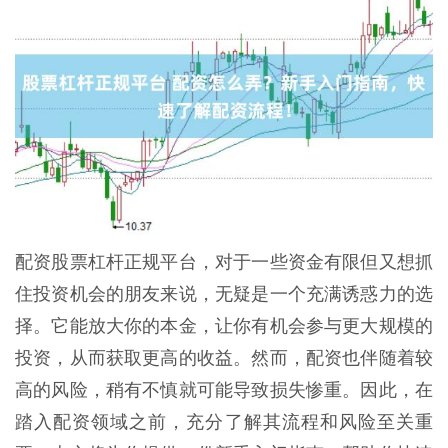
配资股票杠杆正规平台，对于一些资金有限但又想抓
住投资机会的朋友来说，无疑是一个充满诱惑力的选
择。它能放大你的本金，让你有机会参与更大规模的
投资，从而获取更高的收益。然而，配资也伴随着较
高的风险，稍有不慎就可能导致损失惨重。因此，在
踏入配资领域之前，充分了解其流程和风险至关重