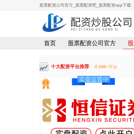
股票配资公司官方_股票配资吧_股票配资app下载
首页
股票配资公司官方
股
十大配资平台推荐
共
100
+平台