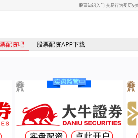
股票知识入门 交易行为受历
票配资吧
股票配资APP下载