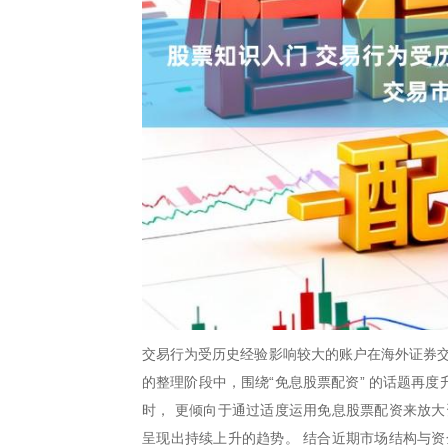
交易行为受历史经验影响较大的账户在海外证券交
的整理阶段中，围绕“免息股票配资” 的话题再
时， 更倾向于通过适度运用免息股票配资来放大
呈现出持续上升的趋势。 结合近期市场结构与资