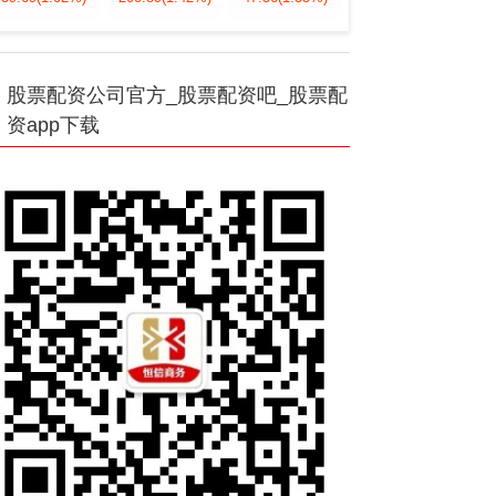
股票配资公司官方_股票配资吧_股票配
资app下载