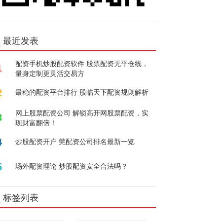
最近发表
配资手机炒股配资软件 股票配资无平仓线，
1
量身定制更灵活交易方
2
最稳的配资平台排行 股临天下配资规则解析
网上股票配资公司 解锁高开网股票配资，实
3
现财富翻倍！
4
炒股配资开户 莞配资公司排名最新一览
5
场外配资理论 炒股配资安全合法吗？
标签列表