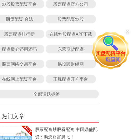
炒股股票配资平台
股票配资官方公司
期货配资 合法
股票配资炒股
股票配资排行榜
在线炒股配资APP下载
配资爆仓还用还吗
东营期货配资
股票网络交易平台
易投顾财经网
在线网上配资平台
正规配资开户平台
全部话题标签
热门文章
股票配资炒股看配资 中国鼎盛配
资：助您财富腾飞！