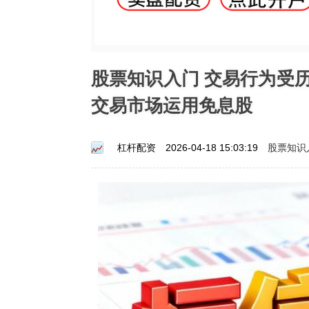
股票知识入门 交易行为受
交易市场运用免息股
股票知识
杠杆配资
2026-04-18 15:03:19