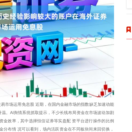
易市场运用免息股 近期，在国内金融市场的指数缺乏加速动能
度升温。AI舆情系统抓取提示，不少长线布局资金在市场波动加剧
资金效率，其中选择恒信证券等实盘配 资平台进行操作的比例
金分布情 况可以看到，场内活跃资金在不同板块间来回切换，