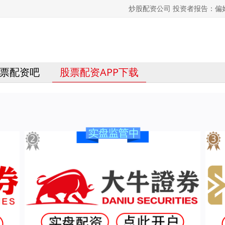
炒股配资公司 投资者报告：
票配资吧
股票配资APP下载