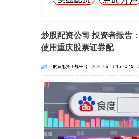
炒股配资公司 投资者报告
使用重庆股票证券配
股票配资正规平台
2026-05-11 16:30:49