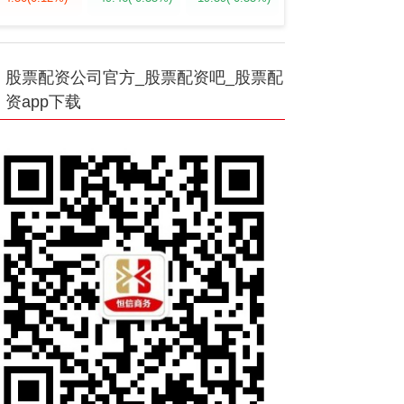
股票配资公司官方_股票配资吧_股票配
资app下载