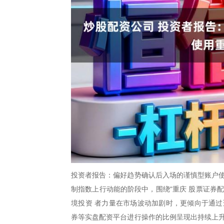
投资者报告：偏好趋势确认后入场的谨慎型账户使
制指数上行动能的阶段中，围绕“重庆 股票证券
境投资 者力量在市场波动加剧时，更倾向于通过
券等实盘配资平台进行操作的比例呈现出持续上升