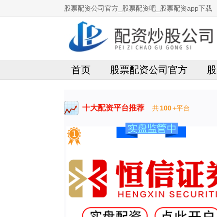
股票配资公司官方_股票配资吧_股票配资app下载
首页
股票配资公司官方
股
十大配资平台推荐
共
100
+平台